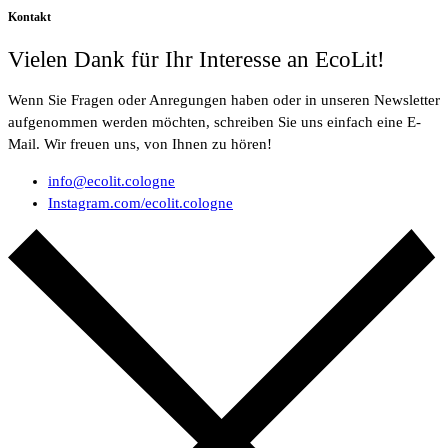
Kontakt
Vielen Dank für Ihr Interesse an EcoLit!
Wenn Sie Fragen oder Anregungen haben oder in unseren Newsletter
aufgenommen werden möchten, schreiben Sie uns einfach eine E-
Mail. Wir freuen uns, von Ihnen zu hören!
info@ecolit.cologne
Instagram.com/ecolit.cologne