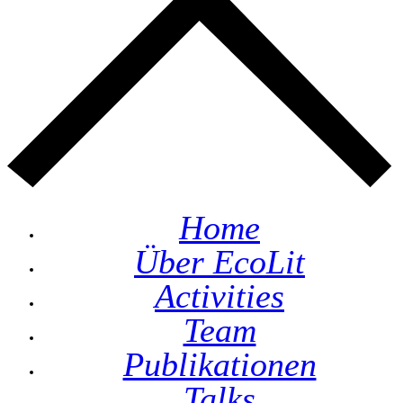
Home
Über EcoLit
Activities
Team
Publikationen
Talks