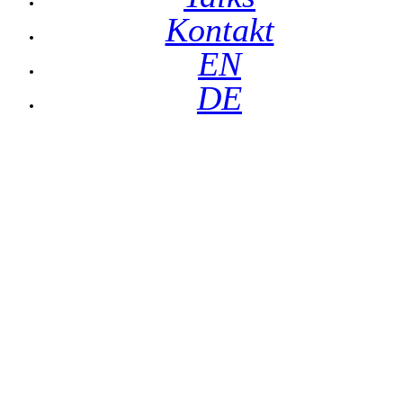
Kontakt
EN
DE