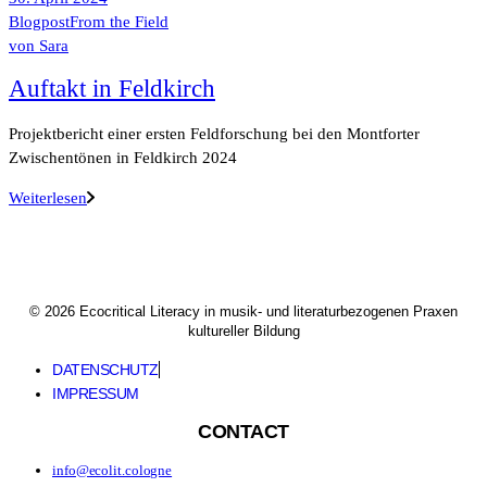
Blogpost
From the Field
von
Sara
Auftakt in Feldkirch
Projektbericht einer ersten Feldforschung bei den Montforter
Zwischentönen in Feldkirch 2024
Weiterlesen
© 2026 Ecocritical Literacy in musik- und literaturbezogenen Praxen
kultureller Bildung
DATENSCHUTZ
IMPRESSUM
CONTACT
info@ecolit.cologne